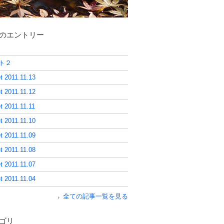
のエントリー
ト２
t 2011.11.13
t 2011.11.12
t 2011.11.11
t 2011.11.10
t 2011.11.09
t 2011.11.08
t 2011.11.07
t 2011.11.04
全ての記事一覧を見る
ゴリ