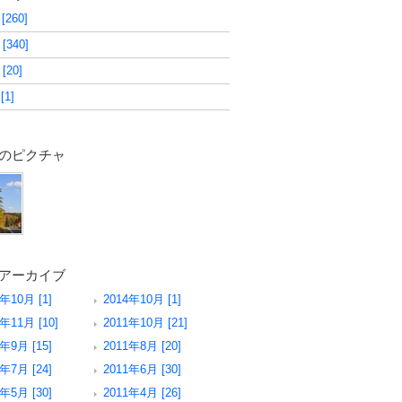
 [260]
 [340]
 [20]
[1]
のピクチャ
アーカイブ
年10月 [1]
2014年10月 [1]
年11月 [10]
2011年10月 [21]
年9月 [15]
2011年8月 [20]
年7月 [24]
2011年6月 [30]
年5月 [30]
2011年4月 [26]