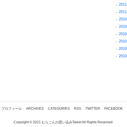
2011
2011
2010
2010
2010
2010
2010
2010
プロフィール
ARCHIVES
CATEGORIES
RSS
TWITTER
FACEBOOK
Copyright © 2021 むらごんの思い込みTweet All Rights Reserved.