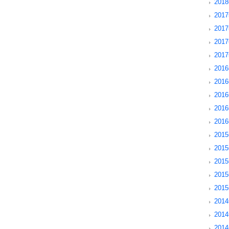
201
2017
201
201
201
2016
201
201
201
201
2015
201
201
201
201
2014
201
201