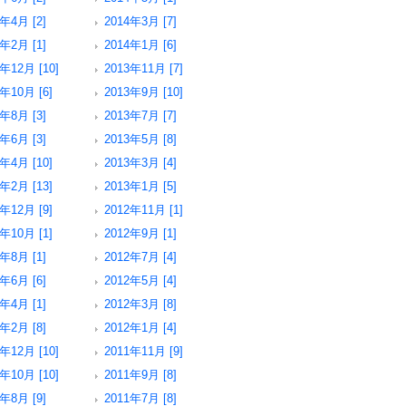
4年4月 [2]
2014年3月 [7]
4年2月 [1]
2014年1月 [6]
年12月 [10]
2013年11月 [7]
年10月 [6]
2013年9月 [10]
3年8月 [3]
2013年7月 [7]
3年6月 [3]
2013年5月 [8]
年4月 [10]
2013年3月 [4]
年2月 [13]
2013年1月 [5]
年12月 [9]
2012年11月 [1]
年10月 [1]
2012年9月 [1]
2年8月 [1]
2012年7月 [4]
2年6月 [6]
2012年5月 [4]
2年4月 [1]
2012年3月 [8]
2年2月 [8]
2012年1月 [4]
年12月 [10]
2011年11月 [9]
年10月 [10]
2011年9月 [8]
1年8月 [9]
2011年7月 [8]