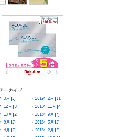
アーカイブ
9年3月 [2]
2019年2月 [11]
年12月 [3]
2018年11月 [4]
年10月 [2]
2018年9月 [7]
8年8月 [2]
2018年5月 [2]
8年4月 [2]
2018年2月 [3]