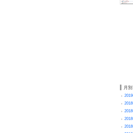
月別
201
2018
2018
201
201