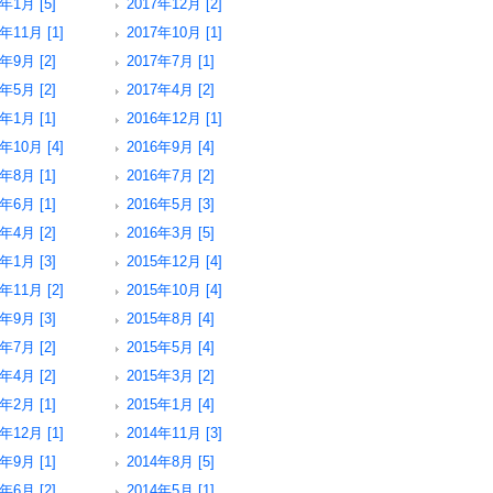
8年1月 [5]
2017年12月 [2]
年11月 [1]
2017年10月 [1]
7年9月 [2]
2017年7月 [1]
7年5月 [2]
2017年4月 [2]
7年1月 [1]
2016年12月 [1]
年10月 [4]
2016年9月 [4]
6年8月 [1]
2016年7月 [2]
6年6月 [1]
2016年5月 [3]
6年4月 [2]
2016年3月 [5]
6年1月 [3]
2015年12月 [4]
年11月 [2]
2015年10月 [4]
5年9月 [3]
2015年8月 [4]
5年7月 [2]
2015年5月 [4]
5年4月 [2]
2015年3月 [2]
5年2月 [1]
2015年1月 [4]
年12月 [1]
2014年11月 [3]
4年9月 [1]
2014年8月 [5]
4年6月 [2]
2014年5月 [1]